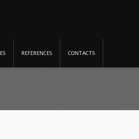
ES
REFERENCES
CONTACTS