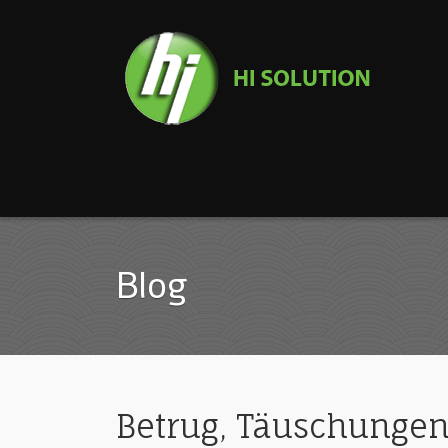
Blog
Betrug, Täuschungen