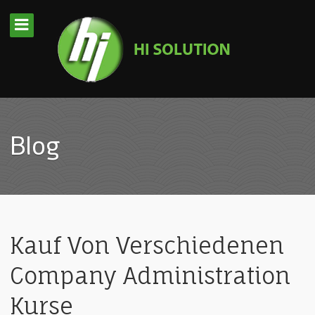
Blog
Kauf Von Verschiedenen
Company Administration
Kurse