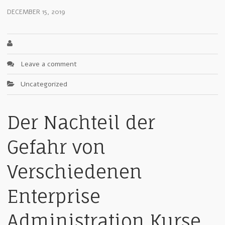
DECEMBER 15, 2019
Leave a comment
Uncategorized
Der Nachteil der
Gefahr von
Verschiedenen
Enterprise
Administration Kurse