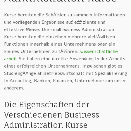
Kurse bereiten die SchÃ¼ler zu sammeln Informationen
und vorliegenden Ergebnisse auf effiziente und
effektive Weise. Die small business Administration
Kurse bereiten die einzelnen mehrere vielfÃ¤ltigen
Funktionen innerhalb eines Unternehmens oder ein
kleines Unternehmen zu fÃ¼hren.
wissenschaftliche
arbeit
Sie haben eine direkte Anwendung in der Arbeits
eines erfolgreichen Unternehmens. Inzwischen gibt es
StudiengÃ¤nge at Betriebswirtschaft mit Spezialisierung
in Accouting, Banken, Finanzen, Unternehmertum unter
anderem.
Die Eigenschaften der
Verschiedenen Business
Administration Kurse