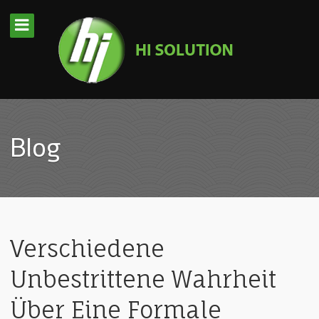
Blog
Verschiedene
Unbestrittene Wahrheit
Über Eine Formale