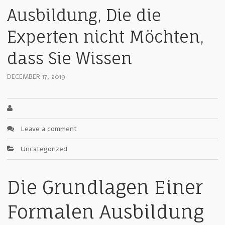
Ausbildung, Die die
Experten nicht Möchten,
dass Sie Wissen
DECEMBER 17, 2019
Leave a comment
Uncategorized
Die Grundlagen Einer
Formalen Ausbildung