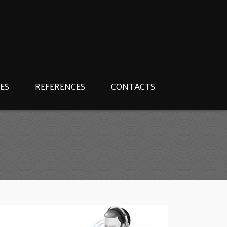
ES
REFERENCES
CONTACTS