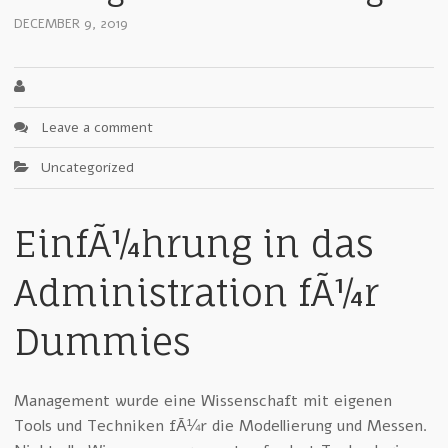
DECEMBER 9, 2019
Leave a comment
Uncategorized
EinfÃ¼hrung in das
Administration fÃ¼r
Dummies
Management wurde eine Wissenschaft mit eigenen
Tools und Techniken fÃ¼r die Modellierung und Messen.