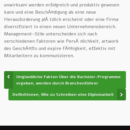
unwirksam werden erfolgreich und produktiv gewesen
kann und eine BeschÃ¤digung als eine neue
Herausforderung plÃ¶tzlich erscheint oder eine Firma
diversifiziert in einen neuen Unternehmensbereich.
Management-Stile unterscheiden sich nach
verschiedenen Faktoren wie PersÃ¶nlichkeit, artwork
des GeschÃ¤fts und expire FÃ¤higkeit, effektiv mit
Mitarbeitern zu kommunizieren.
Unglaubliche Fakten Über die Bachelor-Programme
ergeben, werden durch Branchenführer
Definitionen, Wie zu Schreiben eine Diplomarbeit