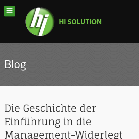
Blog
Die Geschichte der
Einführung in die
Management-Widerlegt