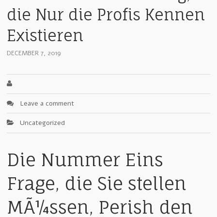
die Nur die Profis Kennen
Existieren
DECEMBER 7, 2019
Leave a comment
Uncategorized
Die Nummer Eins
Frage, die Sie stellen
MÃ¼ssen, Perish den