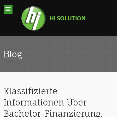
Blog
Klassifizierte
Informationen Über
Bachelor-Finanzierung,