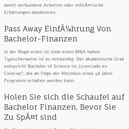
damit verbundene Arbeiten oder militÃ¤rische
Erfahrungen absolvieren.
Pass Away EinfÃ¼hrung Von
Bachelor-Finanzen
In der Regel einen ist viele einen MBA haben.
Typischerweise ist es notwendig. Der akademische Grad
entspricht Bachelor of Science ist Licenciado en
Ciencias”, die als Folge der Abschluss eines 46 Jahre
Programm erhalten werden kann.
Holen Sie sich die Schaufel auf
Bachelor Finanzen, Bevor Sie
Zu SpÃ¤t sind