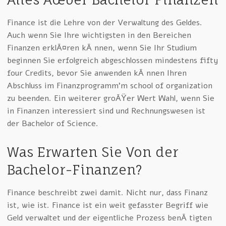
Finance ist die Lehre von der Verwaltung des Geldes.
Auch wenn Sie Ihre wichtigsten in den Bereichen
Finanzen erklÃ¤ren kÃ¶nnen, wenn Sie Ihr Studium
beginnen Sie erfolgreich abgeschlossen mindestens fifty
four Credits, bevor Sie anwenden kÃ¶nnen Ihren
Abschluss im Finanzprogramm’m school of organization
zu beenden. Ein weiterer groÃŸer Wert Wahl, wenn Sie
in Finanzen interessiert sind und Rechnungswesen ist
der Bachelor of Science.
Was Erwarten Sie Von der
Bachelor-Finanzen?
Finance beschreibt zwei damit. Nicht nur, dass Finanz
ist, wie ist. Finance ist ein weit gefasster Begriff wie
Geld verwaltet und der eigentliche Prozess benÃ¶tigten