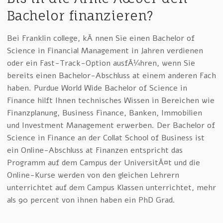
Bachelor finanzieren?
Bei Franklin college, kÃ¶nnen Sie einen Bachelor of
Science in Financial Management in Jahren verdienen
oder ein Fast-Track-Option ausfÃ¼hren, wenn Sie
bereits einen Bachelor-Abschluss at einem anderen Fach
haben. Purdue World Wide Bachelor of Science in
Finance hilft Ihnen technisches Wissen in Bereichen wie
Finanzplanung, Business Finance, Banken, Immobilien
und Investment Management erwerben. Der Bachelor of
Science in Finance an der Collat School of Business ist
ein Online-Abschluss at Finanzen entspricht das
Programm auf dem Campus der UniversitÃ¤t und die
Online-Kurse werden von den gleichen Lehrern
unterrichtet auf dem Campus Klassen unterrichtet, mehr
als 90 percent von ihnen haben ein PhD Grad.