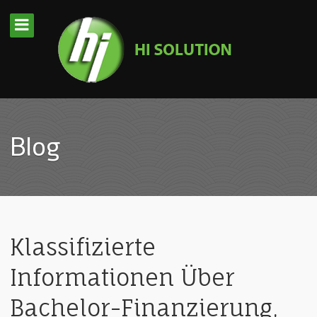
Blog
Klassifizierte
Informationen Über
Bachelor-Finanzierung,