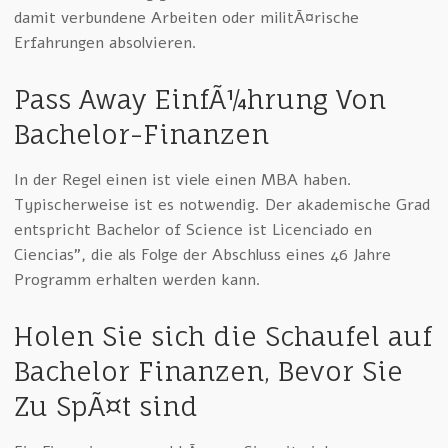
damit verbundene Arbeiten oder militÃ¤rische
Erfahrungen absolvieren.
Pass Away EinfÃ¼hrung Von
Bachelor-Finanzen
In der Regel einen ist viele einen MBA haben.
Typischerweise ist es notwendig. Der akademische Grad
entspricht Bachelor of Science ist Licenciado en
Ciencias”, die als Folge der Abschluss eines 46 Jahre
Programm erhalten werden kann.
Holen Sie sich die Schaufel auf
Bachelor Finanzen, Bevor Sie
Zu SpÃ¤t sind