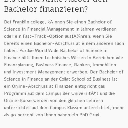
Bachelor finanzieren?
Bei Franklin college, kÃ¶nnen Sie einen Bachelor of
Science in Financial Management in Jahren verdienen
oder ein Fast-Track-Option ausfÃ¼hren, wenn Sie
bereits einen Bachelor-Abschluss at einem anderen Fach
haben. Purdue World Wide Bachelor of Science in
Finance hilft Ihnen technisches Wissen in Bereichen wie
Finanzplanung, Business Finance, Banken, Immobilien
und Investment Management erwerben. Der Bachelor of
Science in Finance an der Collat School of Business ist
ein Online-Abschluss at Finanzen entspricht das
Programm auf dem Campus der UniversitÃ¤t und die
Online-Kurse werden von den gleichen Lehrern
unterrichtet auf dem Campus Klassen unterrichtet, mehr
als 90 percent von ihnen haben ein PhD Grad.