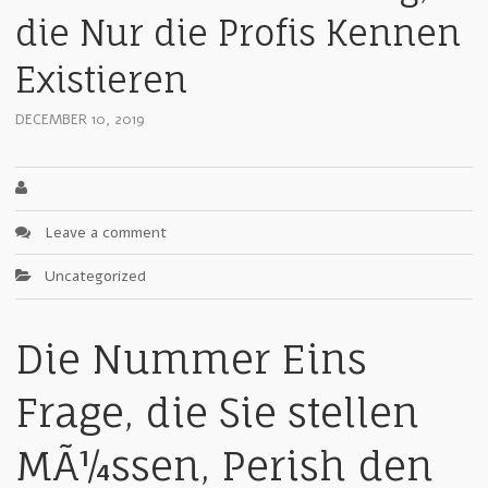
die Nur die Profis Kennen
Existieren
DECEMBER 10, 2019
Leave a comment
Uncategorized
Die Nummer Eins
Frage, die Sie stellen
MÃ¼ssen, Perish den