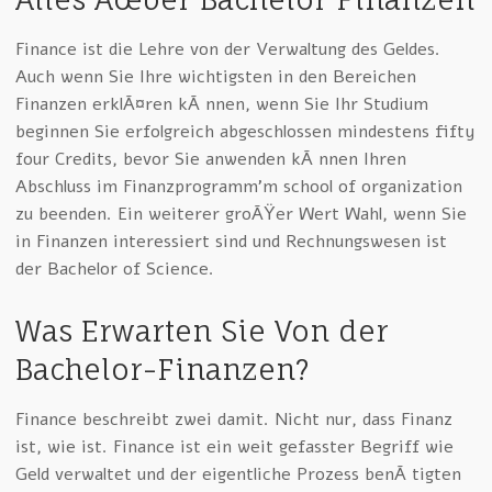
Finance ist die Lehre von der Verwaltung des Geldes.
Auch wenn Sie Ihre wichtigsten in den Bereichen
Finanzen erklÃ¤ren kÃ¶nnen, wenn Sie Ihr Studium
beginnen Sie erfolgreich abgeschlossen mindestens fifty
four Credits, bevor Sie anwenden kÃ¶nnen Ihren
Abschluss im Finanzprogramm’m school of organization
zu beenden. Ein weiterer groÃŸer Wert Wahl, wenn Sie
in Finanzen interessiert sind und Rechnungswesen ist
der Bachelor of Science.
Was Erwarten Sie Von der
Bachelor-Finanzen?
Finance beschreibt zwei damit. Nicht nur, dass Finanz
ist, wie ist. Finance ist ein weit gefasster Begriff wie
Geld verwaltet und der eigentliche Prozess benÃ¶tigten