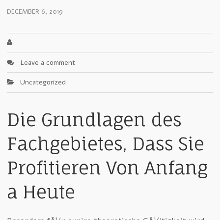
DECEMBER 6, 2019
Leave a comment
Uncategorized
Die Grundlagen des
Fachgebietes, Dass Sie
Profitieren Von Anfang
a Heute