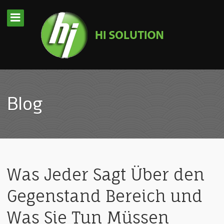
Blog
Was Jeder Sagt Über den
Gegenstand Bereich und
Was Sie Tun Müssen