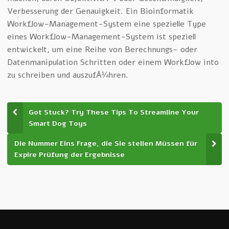
Verbesserung der Genauigkeit. Ein Bioinformatik
Workflow-Management-System eine spezielle Type
eines Workflow-Management-System ist speziell
entwickelt, um eine Reihe von Berechnungs- oder
Datenmanipulation Schritten oder einem Workflow into
zu schreiben und auszufÃ¼hren.
Got Stuck? Try These Tips To Streamline Your
Smart Dog Toys
Die Nummer Eins Frage, die Sie stellen Müssen für
Expire Prüfung der Ergebnisse