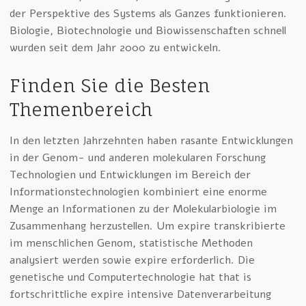
der Perspektive des Systems als Ganzes funktionieren.
Biologie, Biotechnologie und Biowissenschaften schnell
wurden seit dem Jahr 2000 zu entwickeln.
Finden Sie die Besten
Themenbereich
In den letzten Jahrzehnten haben rasante Entwicklungen
in der Genom- und anderen molekularen Forschung
Technologien und Entwicklungen im Bereich der
Informationstechnologien kombiniert eine enorme
Menge an Informationen zu der Molekularbiologie im
Zusammenhang herzustellen. Um expire transkribierte
im menschlichen Genom, statistische Methoden
analysiert werden sowie expire erforderlich. Die
genetische und Computertechnologie hat that is
fortschrittliche expire intensive Datenverarbeitung