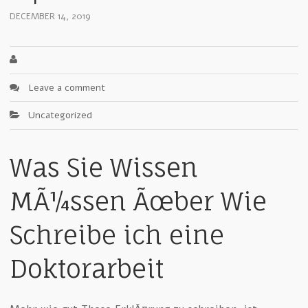
DECEMBER 14, 2019
Leave a comment
Uncategorized
Was Sie Wissen
MÃ¼ssen Ãœber Wie
Schreibe ich eine
Doktorarbeit