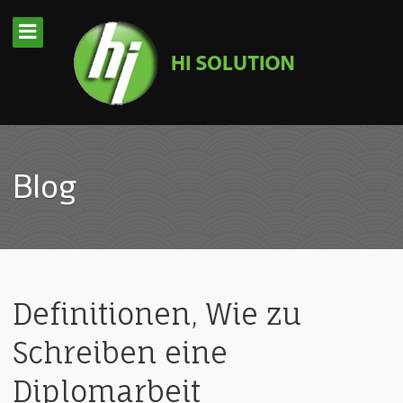
Blog
Definitionen, Wie zu
Schreiben eine
Diplomarbeit