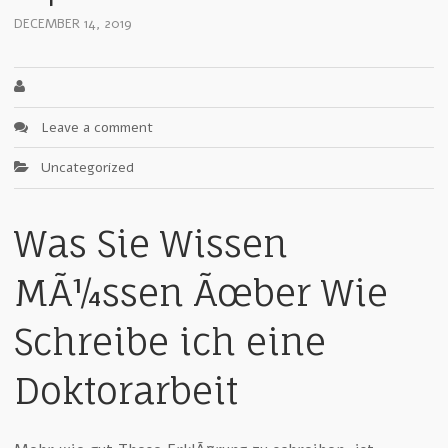
DECEMBER 14, 2019
Leave a comment
Uncategorized
Was Sie Wissen
MÃ¼ssen Ãœber Wie
Schreibe ich eine
Doktorarbeit